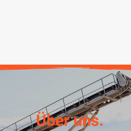
Über uns.