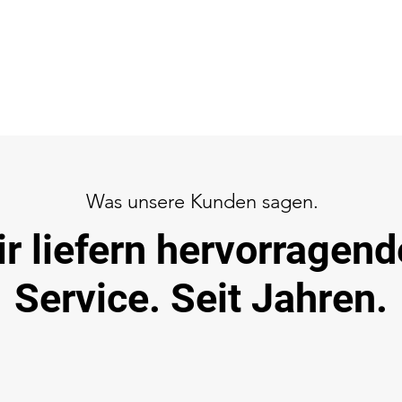
Was unsere Kunden sagen.
r liefern hervorragen
Service. Seit Jahren.